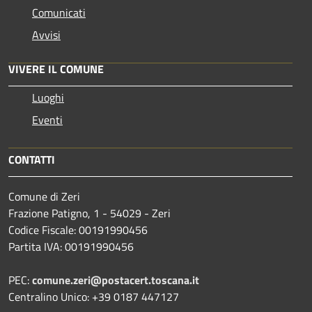
Comunicati
Avvisi
VIVERE IL COMUNE
Luoghi
Eventi
CONTATTI
Comune di Zeri
Frazione Patigno, 1 - 54029 - Zeri
Codice Fiscale: 00191990456
Partita IVA: 00191990456
PEC:
comune.zeri@postacert.toscana.it
Centralino Unico: +39 0187 447127