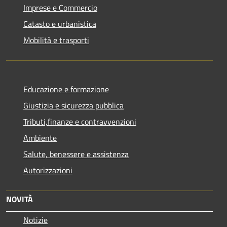
Imprese e Commercio
Catasto e urbanistica
Mobilità e trasporti
Educazione e formazione
Giustizia e sicurezza pubblica
Tributi,finanze e contravvenzioni
Ambiente
Salute, benessere e assistenza
Autorizzazioni
NOVITÀ
Notizie