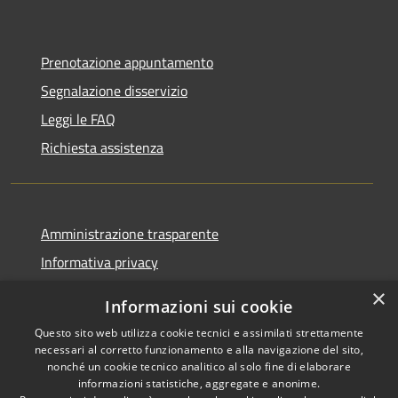
Prenotazione appuntamento
Segnalazione disservizio
Leggi le FAQ
Richiesta assistenza
Amministrazione trasparente
Informativa privacy
Note legali
×
Informazioni sui cookie
Dichiarazione di accessibilità
Questo sito web utilizza cookie tecnici e assimilati strettamente
necessari al corretto funzionamento e alla navigazione del sito,
nonché un cookie tecnico analitico al solo fine di elaborare
informazioni statistiche, aggregate e anonime.