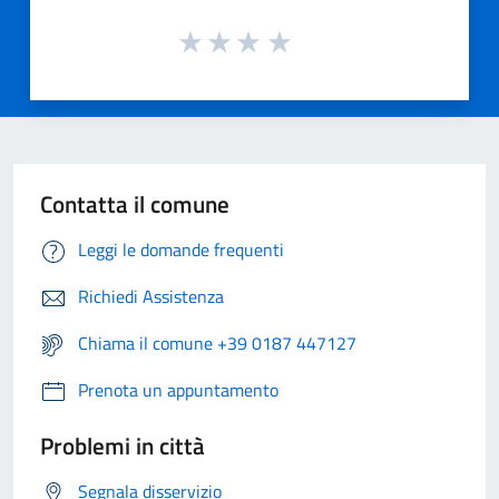
Contatta il comune
Leggi le domande frequenti
Richiedi Assistenza
Chiama il comune +39 0187 447127
Prenota un appuntamento
Problemi in città
Segnala disservizio