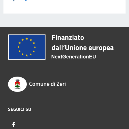
Comune di Zeri
SEGUICI SU
Facebook