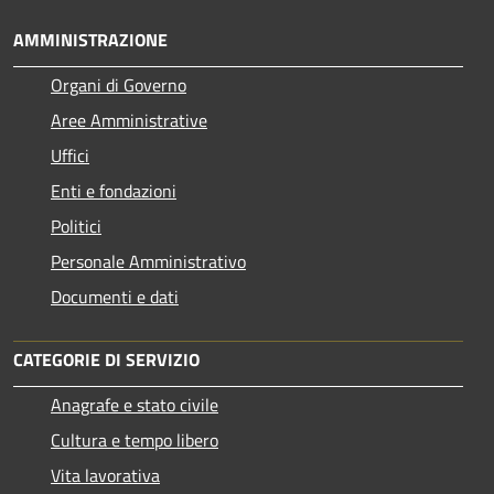
AMMINISTRAZIONE
Organi di Governo
Aree Amministrative
Uffici
Enti e fondazioni
Politici
Personale Amministrativo
Documenti e dati
CATEGORIE DI SERVIZIO
Anagrafe e stato civile
Cultura e tempo libero
Vita lavorativa