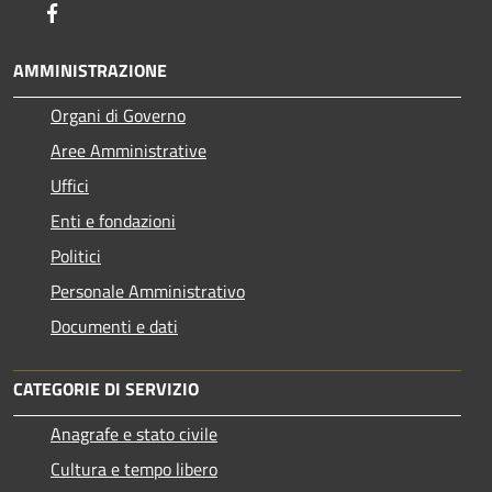
Facebook
AMMINISTRAZIONE
Organi di Governo
Aree Amministrative
Uffici
Enti e fondazioni
Politici
Personale Amministrativo
Documenti e dati
CATEGORIE DI SERVIZIO
Anagrafe e stato civile
Cultura e tempo libero