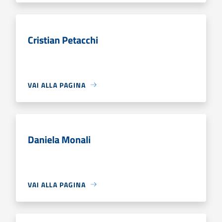
Cristian Petacchi
VAI ALLA PAGINA
Daniela Monali
VAI ALLA PAGINA