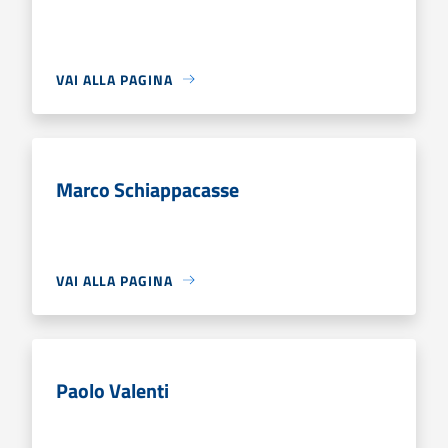
VAI ALLA PAGINA
Marco Schiappacasse
VAI ALLA PAGINA
Paolo Valenti