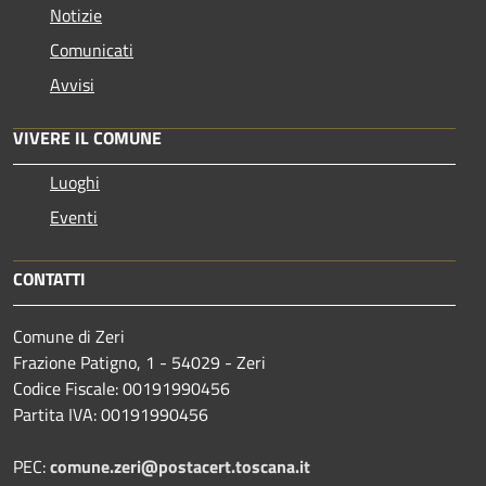
Notizie
Comunicati
Avvisi
VIVERE IL COMUNE
Luoghi
Eventi
CONTATTI
Comune di Zeri
Frazione Patigno, 1 - 54029 - Zeri
Codice Fiscale: 00191990456
Partita IVA: 00191990456
PEC:
comune.zeri@postacert.toscana.it