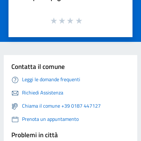
Contatta il comune
Leggi le domande frequenti
Richiedi Assistenza
Chiama il comune +39 0187 447127
Prenota un appuntamento
Problemi in città