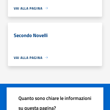
VAI ALLA PAGINA
Secondo Novelli
VAI ALLA PAGINA
Quanto sono chiare le informazioni
su questa pagina?