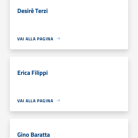
Desirè Terzi
VAI ALLA PAGINA
Erica Filippi
VAI ALLA PAGINA
Gino Baratta