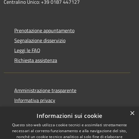
Centralino Unico: +39 0187 447127
Prenotazione appuntamento
Segnalazione disservizio
Leggi le FAQ
Richiesta assistenza
Amministrazione trasparente
Informativa privacy
Note legali
×
Informazioni sui cookie
Dichiarazione di accessibilità
Questo sito web utilizza cookie tecnici e assimilati strettamente
necessari al corretto funzionamento e alla navigazione del sito,
nonché un cookie tecnico analitico al solo fine di elaborare