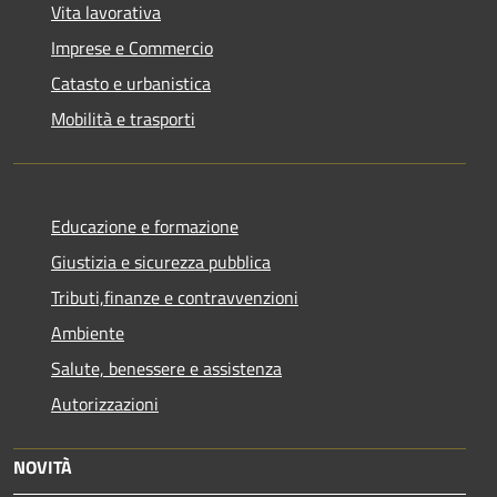
Vita lavorativa
Imprese e Commercio
Catasto e urbanistica
Mobilità e trasporti
Educazione e formazione
Giustizia e sicurezza pubblica
Tributi,finanze e contravvenzioni
Ambiente
Salute, benessere e assistenza
Autorizzazioni
NOVITÀ