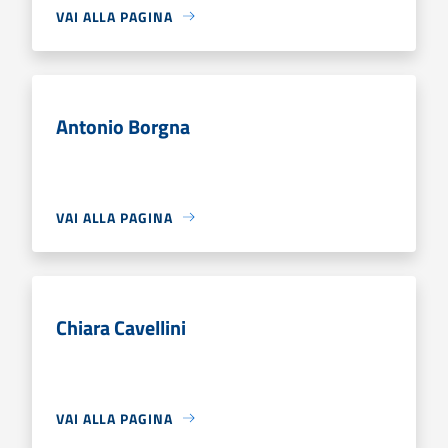
VAI ALLA PAGINA
Antonio Borgna
VAI ALLA PAGINA
Chiara Cavellini
VAI ALLA PAGINA