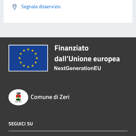
Segnala disservizio
Comune di Zeri
SEGUICI SU