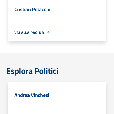
Cristian Petacchi
VAI ALLA PAGINA
Esplora Politici
Andrea Vinchesi