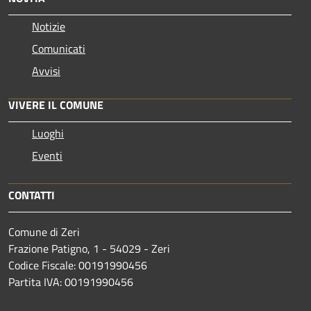
Notizie
Comunicati
Avvisi
VIVERE IL COMUNE
Luoghi
Eventi
CONTATTI
Comune di Zeri
Frazione Patigno, 1 - 54029 - Zeri
Codice Fiscale: 00191990456
Partita IVA: 00191990456