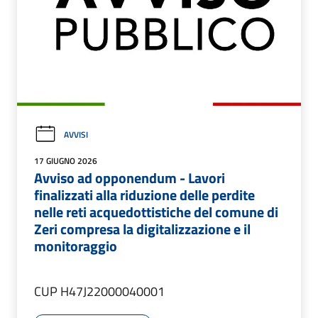
AVVISI
17 GIUGNO 2026
Avviso ad opponendum - Lavori
finalizzati alla riduzione delle perdite
nelle reti acquedottistiche del comune di
Zeri compresa la digitalizzazione e il
monitoraggio
CUP H47J22000040001