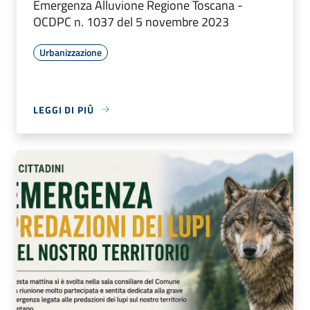
Emergenza Alluvione Regione Toscana -
OCDPC n. 1037 del 5 novembre 2023
Urbanizzazione
LEGGI DI PIÙ