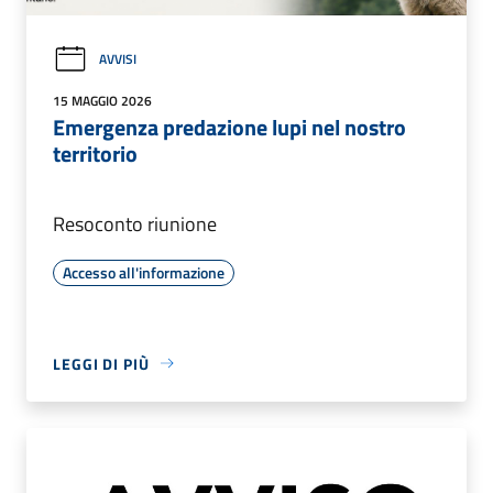
AVVISI
15 MAGGIO 2026
Emergenza predazione lupi nel nostro
territorio
Resoconto riunione
Accesso all'informazione
LEGGI DI PIÙ