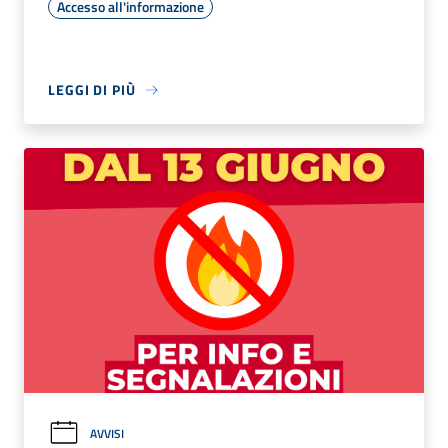
Accesso all'informazione
LEGGI DI PIÙ
AVVISI