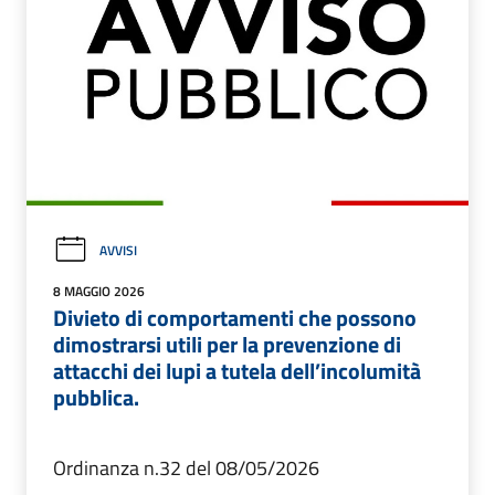
AVVISI
8 MAGGIO 2026
Divieto di comportamenti che possono
dimostrarsi utili per la prevenzione di
attacchi dei lupi a tutela dell’incolumità
pubblica.
Ordinanza n.32 del 08/05/2026