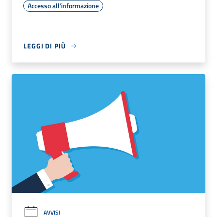
Accesso all'informazione
LEGGI DI PIÙ
AVVISI