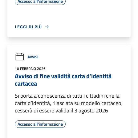
Accesso all'informazione
LEGGI DI PIÙ
AVVISI
10 FEBBRAIO 2026
Avviso di fine validità carta d'identità
cartacea
Si porta a conoscenza di tutti i cittadini che la
carta d’identità, rilasciata su modello cartaceo,
cesserà di essere valida il 3 agosto 2026
Accesso all'informazione