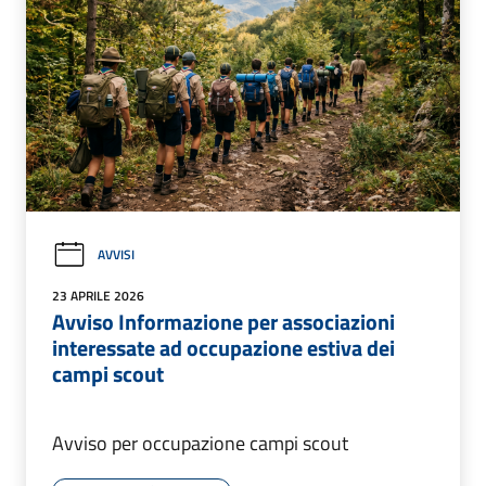
AVVISI
23 APRILE 2026
Avviso Informazione per associazioni
interessate ad occupazione estiva dei
campi scout
Avviso per occupazione campi scout