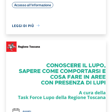
Accesso all'informazione
LEGGI DI PIÙ
AVVISI