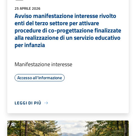
25 APRILE 2026
Avviso manifestazione interesse rivolto
enti del terzo settore per attivare
procedure di co-progettazione finalizzate
alla realizzazione di un servizio educativo
per infanzia
Manifestazione interesse
Accesso all'informazione
LEGGI DI PIÙ