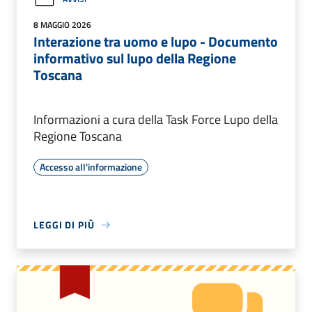
8 MAGGIO 2026
Interazione tra uomo e lupo - Documento
informativo sul lupo della Regione
Toscana
Informazioni a cura della Task Force Lupo della
Regione Toscana
Accesso all'informazione
LEGGI DI PIÙ