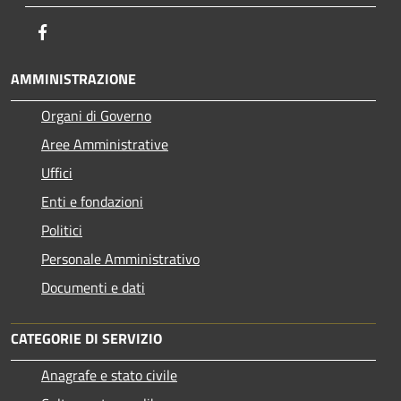
Facebook
AMMINISTRAZIONE
Organi di Governo
Aree Amministrative
Uffici
Enti e fondazioni
Politici
Personale Amministrativo
Documenti e dati
CATEGORIE DI SERVIZIO
Anagrafe e stato civile