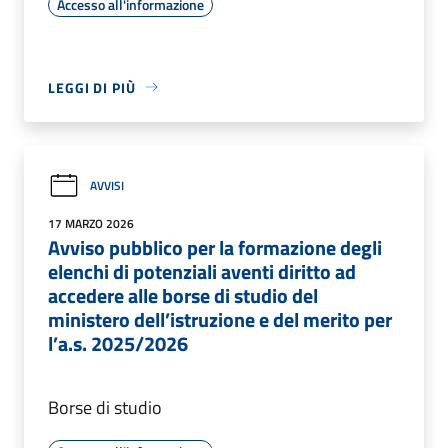
Accesso all'informazione
LEGGI DI PIÙ
AVVISI
17 MARZO 2026
Avviso pubblico per la formazione degli
elenchi di potenziali aventi diritto ad
accedere alle borse di studio del
ministero dell’istruzione e del merito per
l’a.s. 2025/2026
Borse di studio